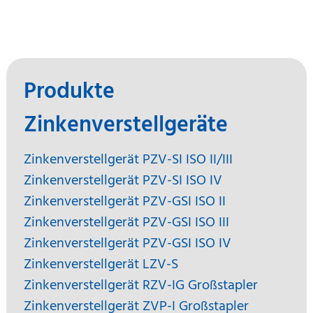
Produkte
Zinkenverstellgeräte
Zinkenverstellgerät PZV-SI ISO II/III
Zinkenverstellgerät PZV-SI ISO IV
Zinkenverstellgerät PZV-GSI ISO II
Zinkenverstellgerät PZV-GSI ISO III
Zinkenverstellgerät PZV-GSI ISO IV
Zinkenverstellgerät LZV-S
Zinkenverstellgerät RZV-IG Großstapler
Zinkenverstellgerät ZVP-I Großstapler