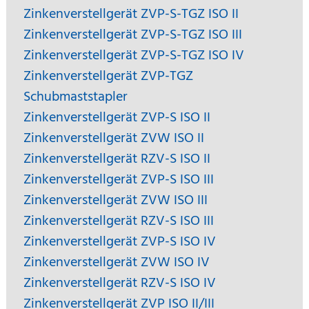
Zinkenverstellgerät ZVP-S-TGZ ISO II
Zinkenverstellgerät ZVP-S-TGZ ISO III
Zinkenverstellgerät ZVP-S-TGZ ISO IV
Zinkenverstellgerät ZVP-TGZ
Schubmaststapler
Zinkenverstellgerät ZVP-S ISO II
Zinkenverstellgerät ZVW ISO II
Zinkenverstellgerät RZV-S ISO II
Zinkenverstellgerät ZVP-S ISO III
Zinkenverstellgerät ZVW ISO III
Zinkenverstellgerät RZV-S ISO III
Zinkenverstellgerät ZVP-S ISO IV
Zinkenverstellgerät ZVW ISO IV
Zinkenverstellgerät RZV-S ISO IV
Zinkenverstellgerät ZVP ISO II/III