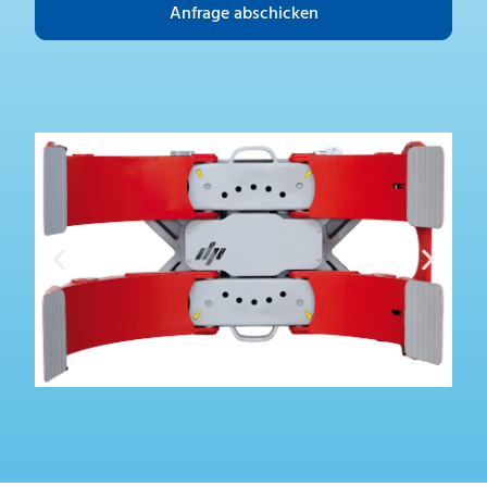
Anfrage abschicken