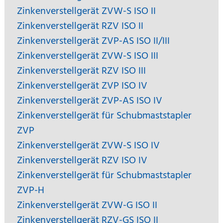
Zinkenverstellgerät ZVW-S ISO II
Zinkenverstellgerät RZV ISO II
Zinkenverstellgerät ZVP-AS ISO II/III
Zinkenverstellgerät ZVW-S ISO III
Zinkenverstellgerät RZV ISO III
Zinkenverstellgerät ZVP ISO IV
Zinkenverstellgerät ZVP-AS ISO IV
Zinkenverstellgerät für Schubmaststapler
ZVP
Zinkenverstellgerät ZVW-S ISO IV
Zinkenverstellgerät RZV ISO IV
Zinkenverstellgerät für Schubmaststapler
ZVP-H
Zinkenverstellgerät ZVW-G ISO II
Zinkenverstellgerät RZV-GS ISO II