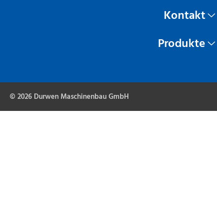
Kontakt
Produkte
© 2026 Durwen Maschinenbau GmbH