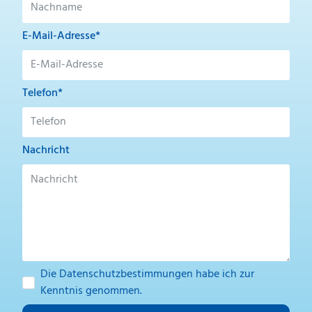
E-Mail-Adresse*
Telefon*
Nachricht
Die
Datenschutzbestimmungen
habe ich zur
Kenntnis genommen.