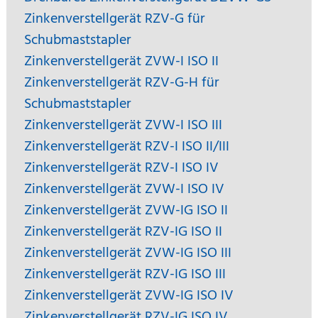
Zinkenverstellgerät RZV-G für
Schubmaststapler
Zinkenverstellgerät ZVW-I ISO II
Zinkenverstellgerät RZV-G-H für
Schubmaststapler
Zinkenverstellgerät ZVW-I ISO III
Zinkenverstellgerät RZV-I ISO II/III
Zinkenverstellgerät RZV-I ISO IV
Zinkenverstellgerät ZVW-I ISO IV
Zinkenverstellgerät ZVW-IG ISO II
Zinkenverstellgerät RZV-IG ISO II
Zinkenverstellgerät ZVW-IG ISO III
Zinkenverstellgerät RZV-IG ISO III
Zinkenverstellgerät ZVW-IG ISO IV
Zinkenverstellgerät RZV-IG ISO IV