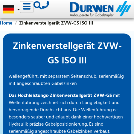
Home
Zinkenverstellgerät ZVW-GS ISO III
Zinkenverstellgerät ZVW-
GS ISO III
wellengeführt, mit separatem Seitenschub, serienmäßig
mit angeschraubten Gabelzinken
Das Hochleistungs-Zinkenverstellgerät ZVW-GS
mit
Wellenführung zeichnet sich durch Langlebigkeit und
hervorragende Durchsicht aus. Die Wellenführung ist
besonders sauber und erlaubt dank einer hochwertigen
Hydraulik präzise Gabelpositionierung. Es sind
serienmäßig angeschraubte Gabelzinken verbaut.