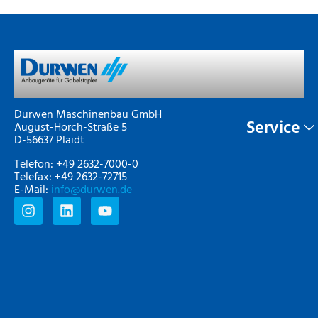
Durwen Maschinenbau GmbH
Service
August-Horch-Straße 5
D-56637 Plaidt
Telefon: +49 2632-7000-0
Telefax: +49 2632-72715
E-Mail:
info@durwen.de