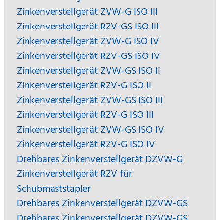
Zinkenverstellgerät ZVW-G ISO III
Zinkenverstellgerät RZV-GS ISO III
Zinkenverstellgerät ZVW-G ISO IV
Zinkenverstellgerät RZV-GS ISO IV
Zinkenverstellgerät ZVW-GS ISO II
Zinkenverstellgerät RZV-G ISO II
Zinkenverstellgerät ZVW-GS ISO III
Zinkenverstellgerät RZV-G ISO III
Zinkenverstellgerät ZVW-GS ISO IV
Zinkenverstellgerät RZV-G ISO IV
Drehbares Zinkenverstellgerät DZVW-G
Zinkenverstellgerät RZV für
Schubmaststapler
Drehbares Zinkenverstellgerät DZVW-GS
Drehbares Zinkenverstellgerät DZVW-GS