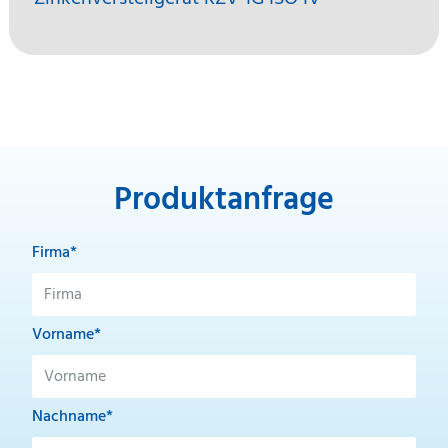
Produktanfrage
Firma*
Vorname*
Nachname*