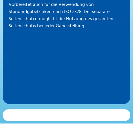
Vorbereitet auch für die Verwendung von
Standardgabelzinken nach ISO 2328. Der separate
Seitenschub ermöglicht die Nutzung des gesamten
Seitenschubs bei jeder Gabelstellung.