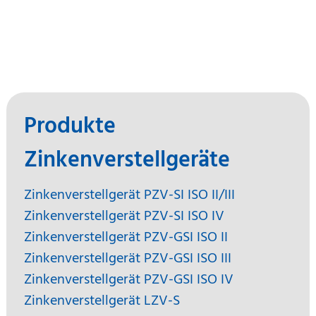
Produkte
Zinkenverstellgeräte
Zinkenverstellgerät PZV-SI ISO II/III
Zinkenverstellgerät PZV-SI ISO IV
Zinkenverstellgerät PZV-GSI ISO II
Zinkenverstellgerät PZV-GSI ISO III
Zinkenverstellgerät PZV-GSI ISO IV
Zinkenverstellgerät LZV-S