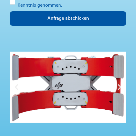
Kenntnis genommen.
Anfrage abschicken