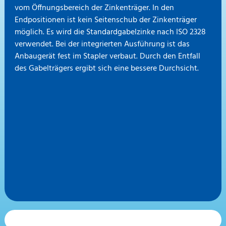
vom Öffnungsbereich der Zinkenträger. In den
Endpositionen ist kein Seitenschub der Zinkenträger
möglich. Es wird die Standardgabelzinke nach ISO 2328
verwendet. Bei der integrierten Ausführung ist das
Anbaugerät fest im Stapler verbaut. Durch den Entfall
des Gabelträgers ergibt sich eine bessere Durchsicht.