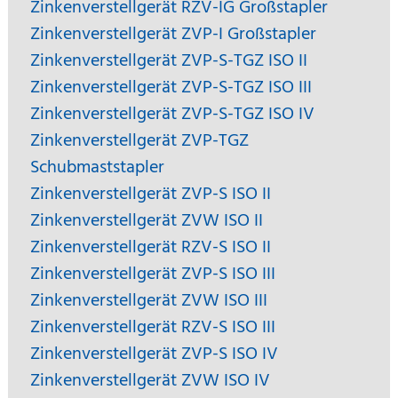
Zinkenverstellgerät RZV-IG Großstapler
Zinkenverstellgerät ZVP-I Großstapler
Zinkenverstellgerät ZVP-S-TGZ ISO II
Zinkenverstellgerät ZVP-S-TGZ ISO III
Zinkenverstellgerät ZVP-S-TGZ ISO IV
Zinkenverstellgerät ZVP-TGZ
Schubmaststapler
Zinkenverstellgerät ZVP-S ISO II
Zinkenverstellgerät ZVW ISO II
Zinkenverstellgerät RZV-S ISO II
Zinkenverstellgerät ZVP-S ISO III
Zinkenverstellgerät ZVW ISO III
Zinkenverstellgerät RZV-S ISO III
Zinkenverstellgerät ZVP-S ISO IV
Zinkenverstellgerät ZVW ISO IV