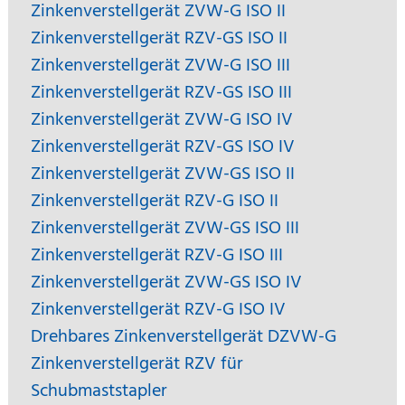
Zinkenverstellgerät ZVW-G ISO II
Zinkenverstellgerät RZV-GS ISO II
Zinkenverstellgerät ZVW-G ISO III
Zinkenverstellgerät RZV-GS ISO III
Zinkenverstellgerät ZVW-G ISO IV
Zinkenverstellgerät RZV-GS ISO IV
Zinkenverstellgerät ZVW-GS ISO II
Zinkenverstellgerät RZV-G ISO II
Zinkenverstellgerät ZVW-GS ISO III
Zinkenverstellgerät RZV-G ISO III
Zinkenverstellgerät ZVW-GS ISO IV
Zinkenverstellgerät RZV-G ISO IV
Drehbares Zinkenverstellgerät DZVW-G
Zinkenverstellgerät RZV für
Schubmaststapler