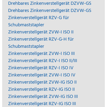
Drehbares Zinkenverstellgerät DZVW-GS
Drehbares Zinkenverstellgerät DZVW-GS
Zinkenverstellgerät RZV-G für
Schubmaststapler
Zinkenverstellgerät ZVW-I ISO II
Zinkenverstellgerät RZV-G-H für
Schubmaststapler
Zinkenverstellgerät ZVW-I ISO III
Zinkenverstellgerät RZV-I ISO II/III
Zinkenverstellgerät RZV-I ISO IV
Zinkenverstellgerät ZVW-I ISO IV
Zinkenverstellgerät ZVW-IG ISO II
Zinkenverstellgerät RZV-IG ISO II
Zinkenverstellgerät ZVW-IG ISO III
Zinkenverstellgerät RZV-IG ISO III