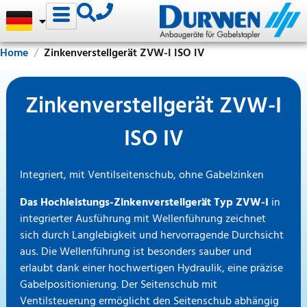
Home
Zinkenverstellgerät ZVW-I ISO IV
Zinkenverstellgerät ZVW-I
ISO IV
Integriert, mit Ventilseitenschub, ohne Gabelzinken
Das Hochleistungs-Zinkenverstellgerät Typ ZVW-I
in
integrierter Ausführung mit Wellenführung zeichnet
sich durch Langlebigkeit und hervorragende Durchsicht
aus. Die Wellenführung ist besonders sauber und
erlaubt dank einer hochwertigen Hydraulik, eine präzise
Gabelpositionierung. Der Seitenschub mit
Ventilsteuerung ermöglicht den Seitenschub abhängig