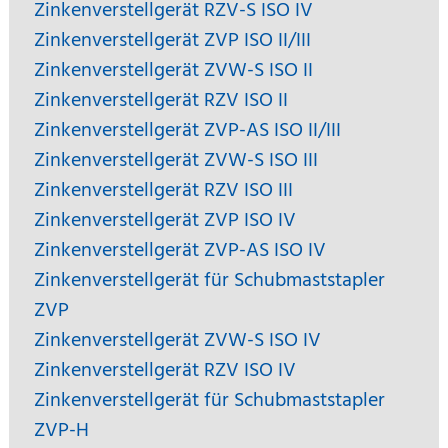
Zinkenverstellgerät RZV-S ISO IV
Zinkenverstellgerät ZVP ISO II/III
Zinkenverstellgerät ZVW-S ISO II
Zinkenverstellgerät RZV ISO II
Zinkenverstellgerät ZVP-AS ISO II/III
Zinkenverstellgerät ZVW-S ISO III
Zinkenverstellgerät RZV ISO III
Zinkenverstellgerät ZVP ISO IV
Zinkenverstellgerät ZVP-AS ISO IV
Zinkenverstellgerät für Schubmaststapler
ZVP
Zinkenverstellgerät ZVW-S ISO IV
Zinkenverstellgerät RZV ISO IV
Zinkenverstellgerät für Schubmaststapler
ZVP-H