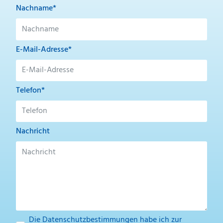
Nachname*
E-Mail-Adresse*
Telefon*
Nachricht
Die
Datenschutzbestimmungen
habe ich zur