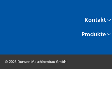
Kontakt
Produkte
© 2026 Durwen Maschinenbau GmbH