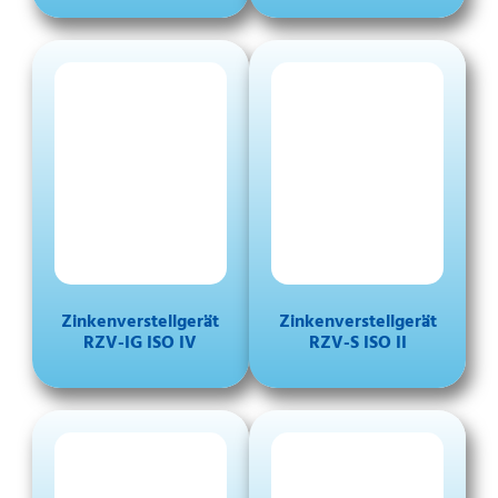
Zinkenverstellgerät
Zinkenverstellgerät
RZV-IG ISO IV
RZV-S ISO II