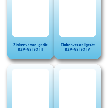
Zinkenverstellgerät
Zinkenverstellgerät
RZV-GS ISO III
RZV-GS ISO IV