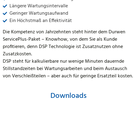
Längere Wartungsintervalle
Geringer Wartungsaufwand
Ein Höchstmaß an Effektivität
Die Kompetenz von Jahrzehnten steht hinter dem Durwen
ServicePlus-Paket – Knowhow, von dem Sie als Kunde
profitieren, denn DSP Technologie ist Zusatznutzen ohne
Zusatzkosten.
DSP steht für kalkulierbare nur wenige Minuten dauernde
Stillstandzeiten bei Wartungsarbeiten und beim Austausch
von Verschleißteilen – aber auch für geringe Ersatzteil kosten.
Downloads