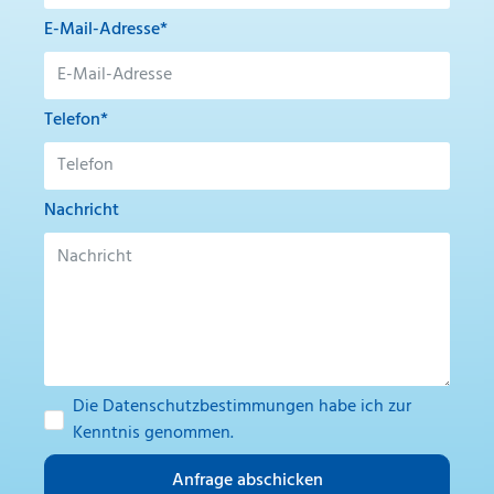
E-Mail-Adresse*
Telefon*
Nachricht
Die
Datenschutzbestimmungen
habe ich zur
Kenntnis genommen.
Anfrage abschicken