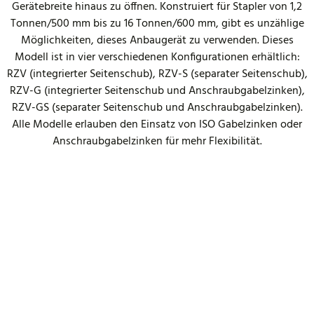
Gerätebreite hinaus zu öffnen. Konstruiert für Stapler von 1,2
Tonnen/500 mm bis zu 16 Tonnen/600 mm, gibt es unzählige
Möglichkeiten, dieses Anbaugerät zu verwenden. Dieses
Modell ist in vier verschiedenen Konfigurationen erhältlich:
RZV (integrierter Seitenschub), RZV-S (separater Seitenschub),
RZV-G (integrierter Seitenschub und Anschraubgabelzinken),
RZV-GS (separater Seitenschub und Anschraubgabelzinken).
Alle Modelle erlauben den Einsatz von ISO Gabelzinken oder
Anschraubgabelzinken für mehr Flexibilität.