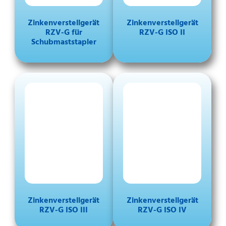
Zinkenverstellgerät
Zinkenverstellgerät
RZV-G für
RZV-G ISO II
Schubmaststapler
Zinkenverstellgerät
Zinkenverstellgerät
RZV-G ISO III
RZV-G ISO IV