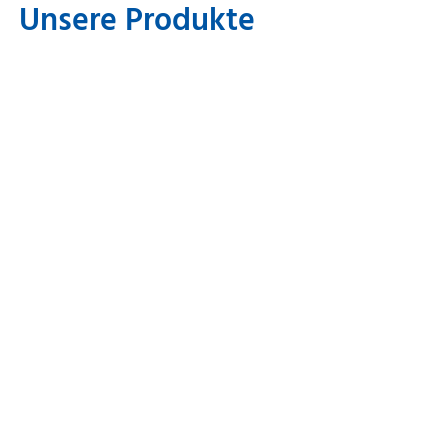
Unsere Produkte