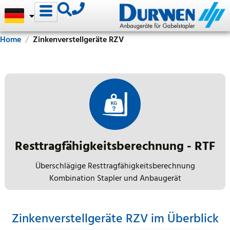
Home
Zinkenverstellgeräte RZV
Resttragfähigkeitsberechnung - RTF
Überschlägige Resttragfähigkeitsberechnung
Kombination Stapler und Anbaugerät
Zinkenverstellgeräte RZV im Überblick