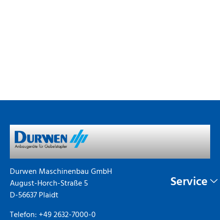
Durwen Maschinenbau GmbH
Service
August-Horch-Straße 5
D-56637 Plaidt
Telefon: +49 2632-7000-0