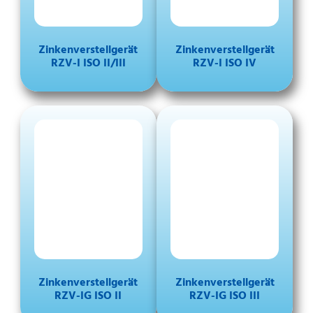
Zinkenverstellgerät
Zinkenverstellgerät
RZV-I ISO II/III
RZV-I ISO IV
Zinkenverstellgerät
Zinkenverstellgerät
RZV-IG ISO II
RZV-IG ISO III