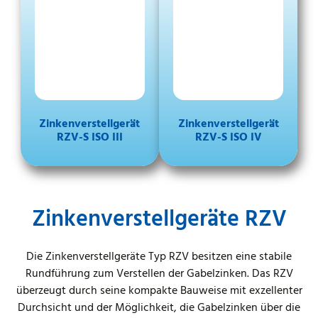
Zinkenverstellgerät
Zinkenverstellgerät
RZV-S ISO III
RZV-S ISO IV
Zinkenverstellgeräte RZV
Die Zinkenverstellgeräte Typ RZV besitzen eine stabile
Rundführung zum Verstellen der Gabelzinken. Das RZV
überzeugt durch seine kompakte Bauweise mit exzellenter
Durchsicht und der Möglichkeit, die Gabelzinken über die