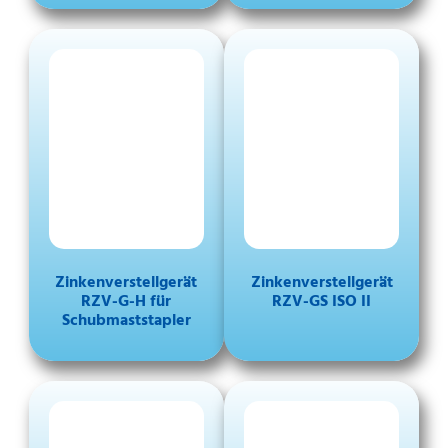
Zinkenverstellgerät
Zinkenverstellgerät
RZV-G-H für
RZV-GS ISO II
Schubmaststapler