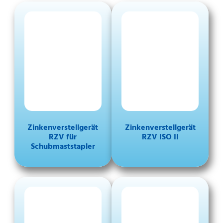
Zinkenverstellgerät
Zinkenverstellgerät
RZV für
RZV ISO II
Schubmaststapler