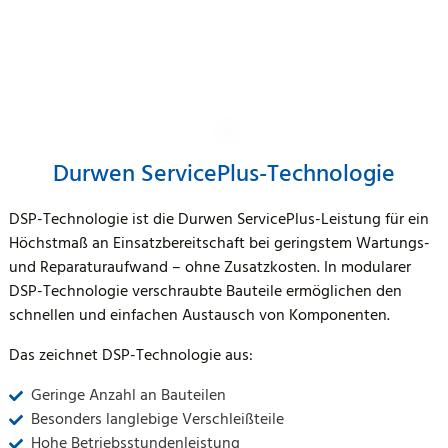
Durwen ServicePlus-Technologie
DSP-Technologie ist die Durwen ServicePlus-Leistung für ein
Höchstmaß an Einsatzbereitschaft bei geringstem Wartungs-
und Reparaturaufwand – ohne Zusatzkosten. In modularer
DSP-Technologie verschraubte Bauteile ermöglichen den
schnellen und einfachen Austausch von Komponenten.
Das zeichnet DSP-Technologie aus:
Geringe Anzahl an Bauteilen
Besonders langlebige Verschleißteile
Hohe Betriebsstundenleistung