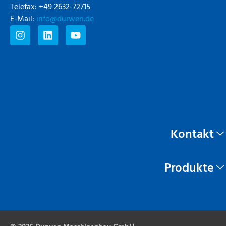
Telefax: +49 2632-72715
E-Mail:
info@durwen.de
Kontakt
Produkte