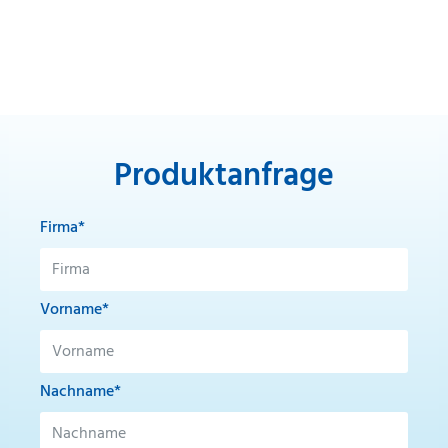
Produktanfrage
Firma*
Vorname*
Nachname*