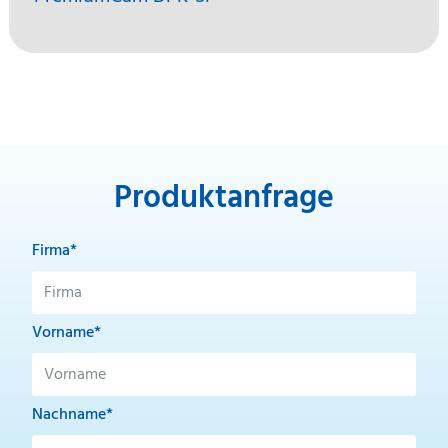
Produktanfrage
Firma*
Vorname*
Nachname*