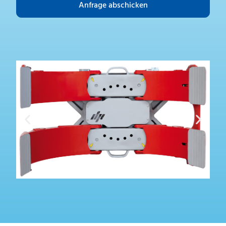
Anfrage abschicken