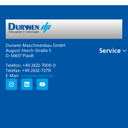
Durwen Maschinenbau GmbH
Service
August-Horch-Straße 5
D-56637 Plaidt
Telefon: +49 2632-7000-0
Telefax: +49 2632-72715
E-Mail:
info@durwen.de