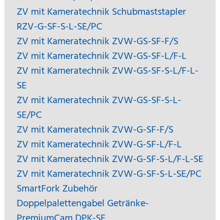
ZV mit Kameratechnik Schubmaststapler
RZV-G-SF-S-L-SE/PC
ZV mit Kameratechnik ZVW-GS-SF-F/S
ZV mit Kameratechnik ZVW-GS-SF-L/F-L
ZV mit Kameratechnik ZVW-GS-SF-S-L/F-L-
SE
ZV mit Kameratechnik ZVW-GS-SF-S-L-
SE/PC
ZV mit Kameratechnik ZVW-G-SF-F/S
ZV mit Kameratechnik ZVW-G-SF-L/F-L
ZV mit Kameratechnik ZVW-G-SF-S-L/F-L-SE
ZV mit Kameratechnik ZVW-G-SF-S-L-SE/PC
SmartFork Zubehör
Doppelpalettengabel Getränke-
PremiumCam DPK-SF