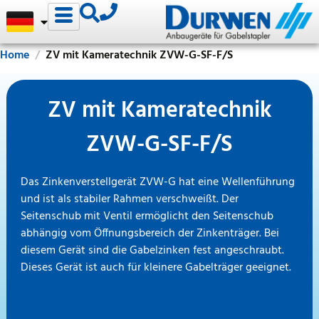
Home
ZV mit Kameratechnik ZVW-G-SF-F/S
ZV mit Kameratechnik
ZVW-G-SF-F/S
Das Zinkenverstellgerät ZVW-G hat eine Wellenführung
und ist als stabiler Rahmen verschweißt. Der
Seitenschub mit Ventil ermöglicht den Seitenschub
abhängig vom Öffnungsbereich der Zinkenträger. Bei
diesem Gerät sind die Gabelzinken fest angeschraubt.
Dieses Gerät ist auch für kleinere Gabelträger geeignet.