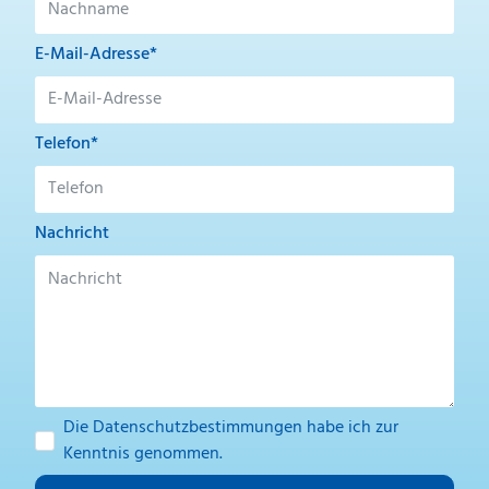
E-Mail-Adresse*
Telefon*
Nachricht
Die
Datenschutzbestimmungen
habe ich zur
Kenntnis genommen.