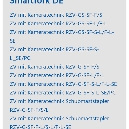
Smartfork DE
ZV mit Kameratechnik RZV-GS-SF-F/S
ZV mit Kameratechnik RZV-GS-SF-L/F-L
ZV mit Kameratechnik RZV-GS-SF-S-L/F-L-
SE
ZV mit Kameratechnik RZV-GS-SF-S-
L_SE/PC
ZV mit Kameratechnik RZV-G-SF-F/S
ZV mit Kameratechnik RZV-G-SF-L/F-L
ZV mit Kameratechnik RZV-G-SF-S-L/F-L-SE
ZV mit Kameratechnik RZV-G-SF-S-L-SE/PC
ZV mit Kameratechnik Schubmaststapler
RZV-G-SF-F/S/L
ZV mit Kameratechnik Schubmaststapler
RZV-G-SF-F-L/S-L/F-L-SE