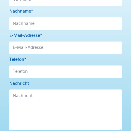
Nachname*
E-Mail-Adresse*
Telefon*
Nachricht