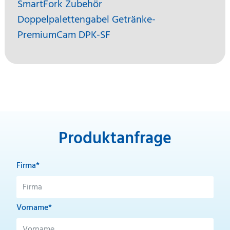
SmartFork Zubehör
Doppelpalettengabel Getränke-
PremiumCam DPK-SF
Produktanfrage
Firma*
Vorname*