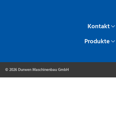
Kontakt
Produkte
© 2026 Durwen Maschinenbau GmbH