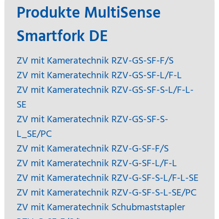
Produkte MultiSense
Smartfork DE
ZV mit Kameratechnik RZV-GS-SF-F/S
ZV mit Kameratechnik RZV-GS-SF-L/F-L
ZV mit Kameratechnik RZV-GS-SF-S-L/F-L-
SE
ZV mit Kameratechnik RZV-GS-SF-S-
L_SE/PC
ZV mit Kameratechnik RZV-G-SF-F/S
ZV mit Kameratechnik RZV-G-SF-L/F-L
ZV mit Kameratechnik RZV-G-SF-S-L/F-L-SE
ZV mit Kameratechnik RZV-G-SF-S-L-SE/PC
ZV mit Kameratechnik Schubmaststapler