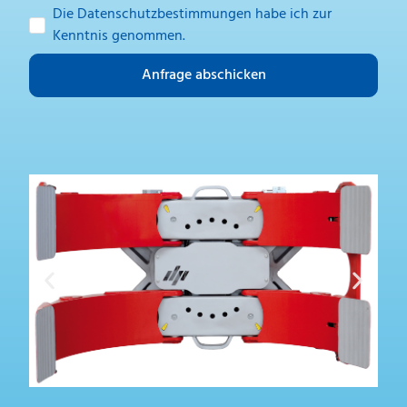
Die
Datenschutzbestimmungen
habe ich zur
Kenntnis genommen.
Anfrage abschicken