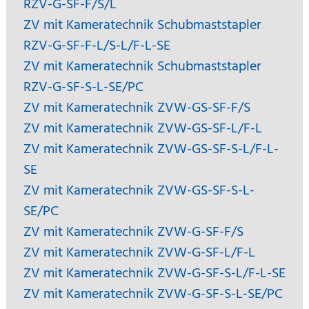
RZV-G-SF-F/S/L
ZV mit Kameratechnik Schubmaststapler
RZV-G-SF-F-L/S-L/F-L-SE
ZV mit Kameratechnik Schubmaststapler
RZV-G-SF-S-L-SE/PC
ZV mit Kameratechnik ZVW-GS-SF-F/S
ZV mit Kameratechnik ZVW-GS-SF-L/F-L
ZV mit Kameratechnik ZVW-GS-SF-S-L/F-L-
SE
ZV mit Kameratechnik ZVW-GS-SF-S-L-
SE/PC
ZV mit Kameratechnik ZVW-G-SF-F/S
ZV mit Kameratechnik ZVW-G-SF-L/F-L
ZV mit Kameratechnik ZVW-G-SF-S-L/F-L-SE
ZV mit Kameratechnik ZVW-G-SF-S-L-SE/PC