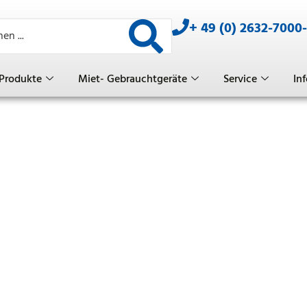
+ 49 (0) 2632-7000
Produkte
Miet- Gebrauchtgeräte
Service
Inf