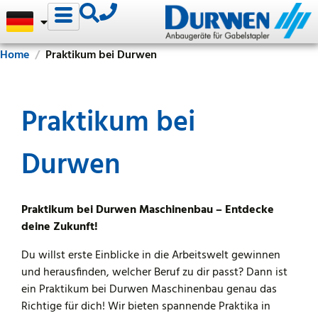
Home
Praktikum bei Durwen​
Praktikum bei
Durwen
Praktikum bei Durwen Maschinenbau – Entdecke
deine Zukunft!
Du willst erste Einblicke in die Arbeitswelt gewinnen
und herausfinden, welcher Beruf zu dir passt? Dann ist
ein Praktikum bei Durwen Maschinenbau genau das
Richtige für dich! Wir bieten spannende Praktika in