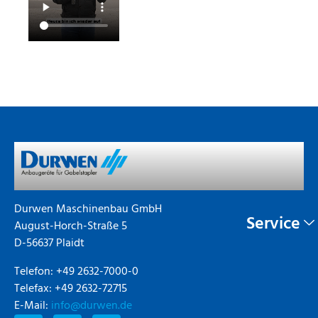
Durwen Maschinenbau GmbH
Service
August-Horch-Straße 5
D-56637 Plaidt
Telefon: +49 2632-7000-0
Telefax: +49 2632-72715
E-Mail:
info@durwen.de