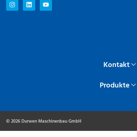
Kontakt
Produkte
© 2026 Durwen Maschinenbau GmbH