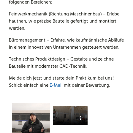
folgenden Bereichen:
Feinwerkmechanik (Richtung Maschinenbau) – Erlebe
hautnah, wie präzise Bauteile gefertigt und montiert
werden.
Büromanagement – Erfahre, wie kaufmännische Abläufe
in einem innovativen Unternehmen gesteuert werden.
Technisches Produktdesign – Gestalte und zeichne
Bauteile mit modernster CAD-Technik.
Melde dich jetzt und starte dein Praktikum bei uns!
Schick einfach eine
E-Mail
mit deiner Bewerbung.